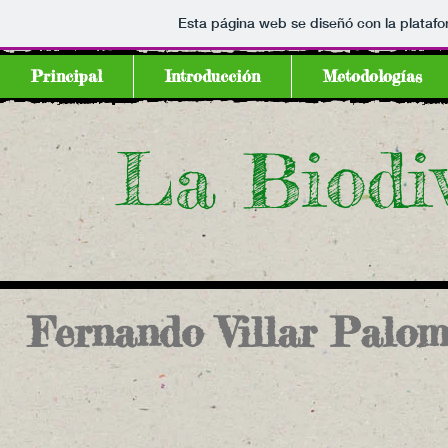
Esta página web se diseñó con la plataf
Principal
Introducción
Metodologías
La Biodi
Fernando Villar Palo