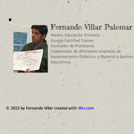
Fernando Villar Palomar
Mestro Educación Primaria
Google Certified Trainer
Formador de Profesores
Colaborador de diferentes empresas de
Asesoramiento Didáctico y Material a Centros
Educativos
© 2023 by Fernando Villar created with
Wix.com