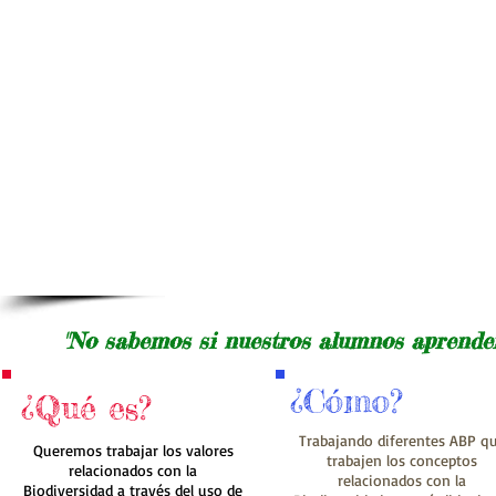
"No sabemos si nuestros alumnos aprende
¿Cómo?
¿Qué es?
Trabajando diferentes ABP q
Queremos trabajar los valores
trabajen los conceptos
relacionados con la
relacionados con la
Biodiversidad a través del uso de