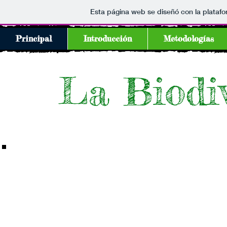
Esta página web se diseñó con la plataf
Principal
Introducción
Metodologías
La Biodi