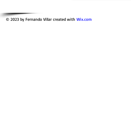
© 2023 by Fernando Villar created with
Wix.com