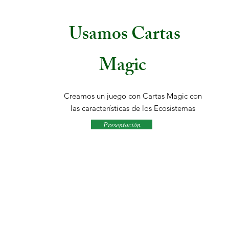
Usamos Cartas
Magic
Creamos un juego con Cartas Magic con
las características de los Ecosistemas
Presentación