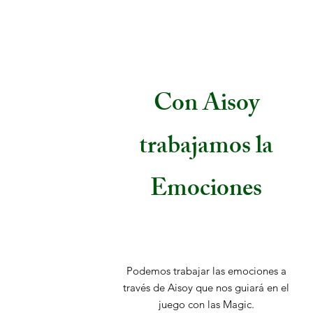
Con Aisoy
trabajamos la
Emociones
Podemos trabajar las emociones a
través de Aisoy que nos guiará en el
juego con las Magic.