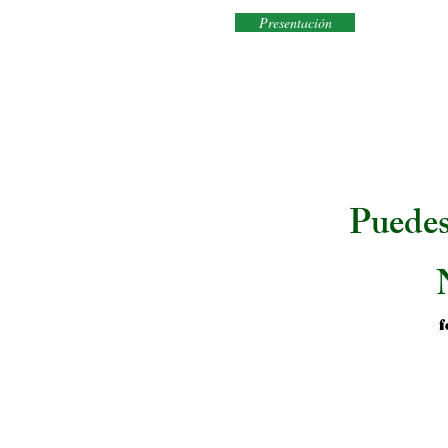
Presentación
Puedes