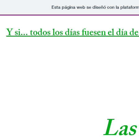
Esta página web se diseñó con la platafor
Y si... todos los días fuesen el día d
Las