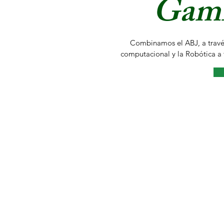
Gami
Combinamos el ABJ, a travé
computacional y la Robótica a